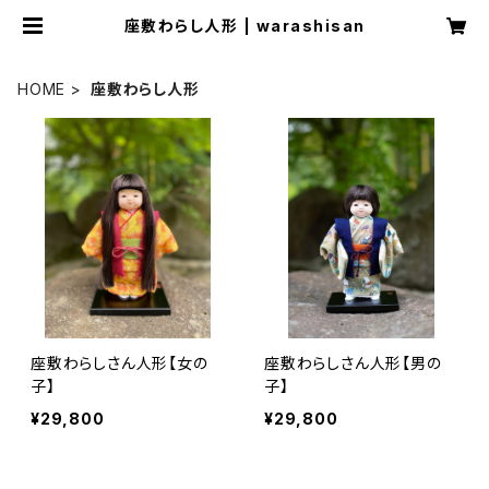
座敷わらし人形 | warashisan
HOME
座敷わらし人形
座敷わらしさん人形【女の
座敷わらしさん人形【男の
子】
子】
¥29,800
¥29,800