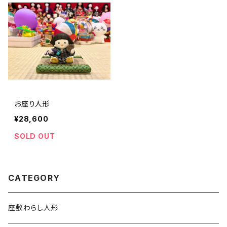
お座り人形
¥28,600
SOLD OUT
CATEGORY
座敷わらし人形